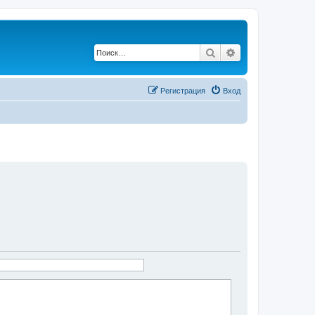
Поиск
Расширенный по
Регистрация
Вход