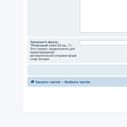
Завершите фразу:
"Рожковый ключ 22 на..."!:
Этот вопрос предназначен для
предотвращения
автоматической отправки форм
спам-ботами.
Заказать чертеж
Выбрать чертёж