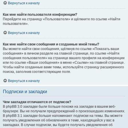
Вернуться к началу
Как мне найти пользователя конференции?
Перейдите на страницу «Пользователи» и щёлкните по ссылке «Найти
пользователя».
Вернуться к началу
Как мне найти свои сообщения и созданные мной темы?
Вы можете найти свои сообщения, щёлкнув по ссылке «Показать ваши
сообщения» в личном разделе на главной странице, по ссылке «Найти
сообщения пользователя» на странице вашего профиля на конференции
или по ссылке «Ваши сообщения» в меню «Ссылки» на главной странице.
Чтобы найти созданные вами темы, используйте страницу расширенного
поиска, заполнив соответствующие поля.
Вернуться к началу
Подписки и закладки
Чем закладки отличаются от подписок?
В phpBB 3.0 закладки были больше похожи на закладки в вашем веб-
браузере. Вы не получали предупреждений о произошедших изменениях.
В phpBB 3.1 закладки больше напоминают подписки на темы. Вы можете
получать уведомления об обновлениях в теме, находящейся у вас в
закладках. В случае подписки, вы будете получать уведомления об