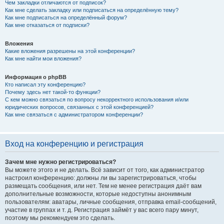
Чем закладки отличаются от подписок?
Как мне сделать закладку или подписаться на определённую тему?
Как мне подписаться на определённый форум?
Как мне отказаться от подписки?
Вложения
Какие вложения разрешены на этой конференции?
Как мне найти мои вложения?
Информация о phpBB
Кто написал эту конференцию?
Почему здесь нет такой-то функции?
С кем можно связаться по вопросу некорректного использования и/или
юридических вопросов, связанных с этой конференцией?
Как мне связаться с администратором конференции?
Вход на конференцию и регистрация
Зачем мне нужно регистрироваться?
Вы можете этого и не делать. Всё зависит от того, как администратор
настроил конференцию: должны ли вы зарегистрироваться, чтобы
размещать сообщения, или нет. Тем не менее регистрация даёт вам
дополнительные возможности, которые недоступны анонимным
пользователям: аватары, личные сообщения, отправка email-сообщений,
участие в группах и т. д. Регистрация займёт у вас всего пару минут,
поэтому мы рекомендуем это сделать.