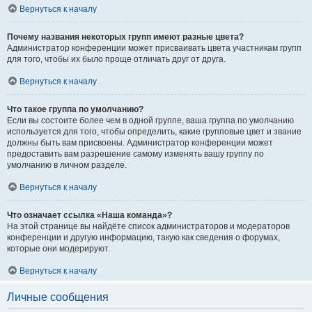
Вернуться к началу
Почему названия некоторых групп имеют разные цвета?
Администратор конференции может присваивать цвета участникам групп
для того, чтобы их было проще отличать друг от друга.
Вернуться к началу
Что такое группа по умолчанию?
Если вы состоите более чем в одной группе, ваша группа по умолчанию
используется для того, чтобы определить, какие групповые цвет и звание
должны быть вам присвоены. Администратор конференции может
предоставить вам разрешение самому изменять вашу группу по
умолчанию в личном разделе.
Вернуться к началу
Что означает ссылка «Наша команда»?
На этой странице вы найдёте список администраторов и модераторов
конференции и другую информацию, такую как сведения о форумах,
которые они модерируют.
Вернуться к началу
Личные сообщения