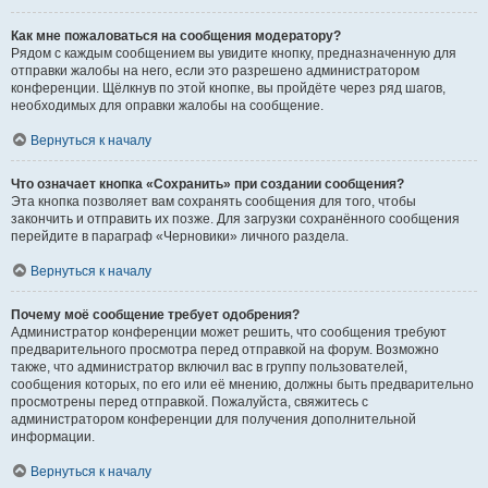
Как мне пожаловаться на сообщения модератору?
Рядом с каждым сообщением вы увидите кнопку, предназначенную для
отправки жалобы на него, если это разрешено администратором
конференции. Щёлкнув по этой кнопке, вы пройдёте через ряд шагов,
необходимых для оправки жалобы на сообщение.
Вернуться к началу
Что означает кнопка «Сохранить» при создании сообщения?
Эта кнопка позволяет вам сохранять сообщения для того, чтобы
закончить и отправить их позже. Для загрузки сохранённого сообщения
перейдите в параграф «Черновики» личного раздела.
Вернуться к началу
Почему моё сообщение требует одобрения?
Администратор конференции может решить, что сообщения требуют
предварительного просмотра перед отправкой на форум. Возможно
также, что администратор включил вас в группу пользователей,
сообщения которых, по его или её мнению, должны быть предварительно
просмотрены перед отправкой. Пожалуйста, свяжитесь с
администратором конференции для получения дополнительной
информации.
Вернуться к началу