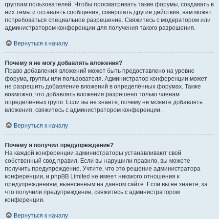
группам пользователей. Чтобы просматривать такие форумы, создавать в
них темы и оставлять сообщения, совершать другие действия, вам может
потребоваться специальное разрешение. Свяжитесь с модератором или
администратором конференции для получения такого разрешения.
Вернуться к началу
Почему я не могу добавлять вложения?
Право добавления вложений может быть предоставлено на уровне
форума, группы или пользователя. Администратор конференции может
не разрешить добавление вложений в определённых форумах. Также
возможно, что добавлять вложения разрешено только членам
определённых групп. Если вы не знаете, почему не можете добавлять
вложения, свяжитесь с администратором конференции.
Вернуться к началу
Почему я получил предупреждение?
На каждой конференции администраторы устанавливают свой
собственный свод правил. Если вы нарушили правило, вы можете
получить предупреждение. Учтите, что это решение администратора
конференции, и phpBB Limited не имеет никакого отношения к
предупреждениям, вынесенным на данном сайте. Если вы не знаете, за
что получили предупреждение, свяжитесь с администратором
конференции.
Вернуться к началу