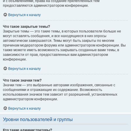
и с объявлениями, права на создание прилепленных тем
предоставляются администратором конференции.
Вернуться к началу
Что такое закрытые темы?
Закрытые темы — это такие темы, в которых пользователи больше не
могут оставлять сообщения, и все находящиеся в них опросы
автоматически завершаются. Темы могут быть закрыты по многим
причинам модератором форума или администратором конференции. Вы
также можете иметь возможность закрывать созданные вами темы, в
зависимости от прав, предоставленных вам администратором
конференции.
Вернуться к началу
Что такое значки тем?
Значки тем — это выбранные авторами изображения, связанные с
сообщениями и отражающие их содержание. Возможность
использования значков тем зависит от разрешений, установленных
администратором конференции.
Вернуться к началу
Уровни пользователей и группы
Кто такие администраторы?