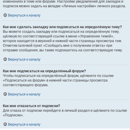
изменениях в теме или форуме. Настройки уведомлений для закладок и
подписок можно задать на вкладке «Личные настройки» личного раздела.
Вернуться к началу
Как мне сделать закладку или подписаться на определённую тему?
Вы можете создать закладку или подписаться на определённую тему,
щёлкнув по соответствующей ссылке в меню «Управление темой»,
которое находится в верхней и нижней части страницы просмотра тем.
Отметив галочкой пункт «Сообщать мне о получении ответа» при
отправке сообщения, вы также подпишетесь на соответствующую тему.
Вернуться к началу
Как мне подписаться на определённый форум?
Чтобы подписаться на определённый форум, щёлкните по ссылке
«Подписаться на форум» в нижней части страницы просмотра
соответствующего форума.
Вернуться к началу
Как мне отказаться от подписки?
Для отказа от подписки перейдите в личный раздел и щёлкните по ссылке
«Подписки».
Вернуться к началу