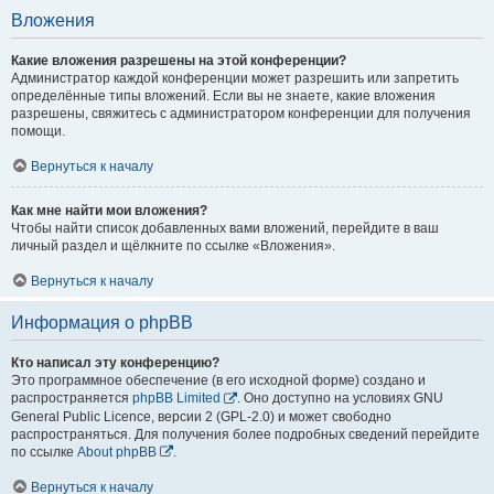
Вложения
Какие вложения разрешены на этой конференции?
Администратор каждой конференции может разрешить или запретить
определённые типы вложений. Если вы не знаете, какие вложения
разрешены, свяжитесь с администратором конференции для получения
помощи.
Вернуться к началу
Как мне найти мои вложения?
Чтобы найти список добавленных вами вложений, перейдите в ваш
личный раздел и щёлкните по ссылке «Вложения».
Вернуться к началу
Информация о phpBB
Кто написал эту конференцию?
Это программное обеспечение (в его исходной форме) создано и
распространяется
phpBB Limited
. Оно доступно на условиях GNU
General Public Licence, версии 2 (GPL-2.0) и может свободно
распространяться. Для получения более подробных сведений перейдите
по ссылке
About phpBB
.
Вернуться к началу