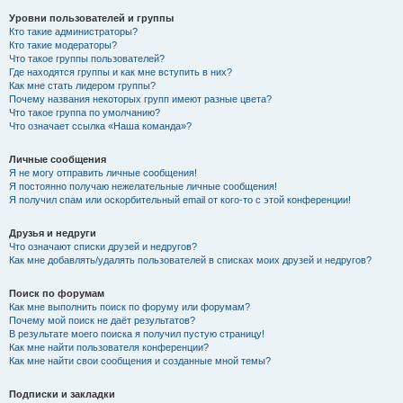
Уровни пользователей и группы
Кто такие администраторы?
Кто такие модераторы?
Что такое группы пользователей?
Где находятся группы и как мне вступить в них?
Как мне стать лидером группы?
Почему названия некоторых групп имеют разные цвета?
Что такое группа по умолчанию?
Что означает ссылка «Наша команда»?
Личные сообщения
Я не могу отправить личные сообщения!
Я постоянно получаю нежелательные личные сообщения!
Я получил спам или оскорбительный email от кого-то с этой конференции!
Друзья и недруги
Что означают списки друзей и недругов?
Как мне добавлять/удалять пользователей в списках моих друзей и недругов?
Поиск по форумам
Как мне выполнить поиск по форуму или форумам?
Почему мой поиск не даёт результатов?
В результате моего поиска я получил пустую страницу!
Как мне найти пользователя конференции?
Как мне найти свои сообщения и созданные мной темы?
Подписки и закладки