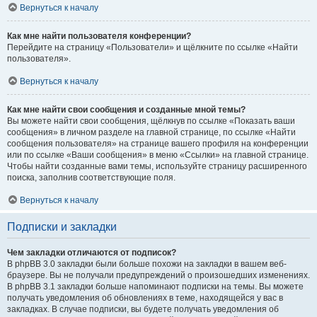
Вернуться к началу
Как мне найти пользователя конференции?
Перейдите на страницу «Пользователи» и щёлкните по ссылке «Найти
пользователя».
Вернуться к началу
Как мне найти свои сообщения и созданные мной темы?
Вы можете найти свои сообщения, щёлкнув по ссылке «Показать ваши
сообщения» в личном разделе на главной странице, по ссылке «Найти
сообщения пользователя» на странице вашего профиля на конференции
или по ссылке «Ваши сообщения» в меню «Ссылки» на главной странице.
Чтобы найти созданные вами темы, используйте страницу расширенного
поиска, заполнив соответствующие поля.
Вернуться к началу
Подписки и закладки
Чем закладки отличаются от подписок?
В phpBB 3.0 закладки были больше похожи на закладки в вашем веб-
браузере. Вы не получали предупреждений о произошедших изменениях.
В phpBB 3.1 закладки больше напоминают подписки на темы. Вы можете
получать уведомления об обновлениях в теме, находящейся у вас в
закладках. В случае подписки, вы будете получать уведомления об