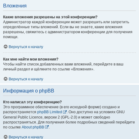
Вложения
Какие вложения разрешены на этой конференции?
Администратор каждой конференции может разрешить или запретить
определённые типы вложений. Если вы не знаете, какие вложения
разрешены, свяжитесь с администратором конференции для получения
помощи.
Вернуться к началу
Как мне найти мои вложения?
Чтобы найти список добавленных вами вложений, перейдите в ваш
личный раздел и щёлкните по ссылке «Вложения».
Вернуться к началу
Информация о phpBB
Кто написал эту конференцию?
Это программное обеспечение (в его исходной форме) создано и
распространяется
phpBB Limited
. Оно доступно на условиях GNU
General Public Licence, версии 2 (GPL-2.0) и может свободно
распространяться. Для получения более подробных сведений перейдите
по ссылке
About phpBB
.
Вернуться к началу