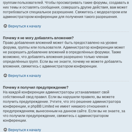
группам пользователей. Чтобы просматривать такие форумы, создавать в
них темы и оставлять сообщения, совершать другие действия, вам может
потребоваться специальное разрешение. Свяжитесь с модератором или
администратором конференции для получения такого разрешения.
Вернуться к началу
Почему я не могу добавлять вложения?
Право добавления вложений может быть предоставлено на уровне
форума, группы или пользователя. Администратор конференции может
не разрешить добавление вложений в определённых форумах. Также
возможно, что добавлять вложения разрешено только членам
определённых групп. Если вы не знаете, почему не можете добавлять
вложения, свяжитесь с администратором конференции.
Вернуться к началу
Почему я получил предупреждение?
На каждой конференции администраторы устанавливают свой
собственный свод правил. Если вы нарушили правило, вы можете
получить предупреждение. Учтите, что это решение администратора
конференции, и phpBB Limited не имеет никакого отношения к
предупреждениям, вынесенным на данном сайте. Если вы не знаете, за
что получили предупреждение, свяжитесь с администратором
конференции.
Вернуться к началу