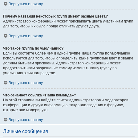
Вернуться к началу
Почему названия некоторых групп имеют разные цвета?
Администратор конференции может присваивать цвета участникам групп
для того, чтобы их было проще отличать друг от друга.
Вернуться к началу
Что такое группа по умолчанию?
Если вы состоите более чем в одной группе, ваша группа по умолчанию
используется для того, чтобы определить, какие групповые цвет и звание
должны быть вам присвоены. Администратор конференции может
предоставить вам разрешение самому изменять вашу группу по
умолчанию в личном разделе.
Вернуться к началу
Что означает ссылка «Наша команда»?
На этой странице вы найдёте список администраторов и модераторов
конференции и другую информацию, такую как сведения о форумах,
которые они модерируют.
Вернуться к началу
Личные сообщения