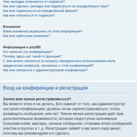
Чем закладки отличаются от подписок?
Как мне сделать закладку или подписаться на определённую тему?
Как мне подписаться на определённый форум?
Как мне отказаться от подписки?
Вложения
Какие вложения разрешены на этой конференции?
Как мне найти мои вложения?
Информация о phpBB
Кто написал эту конференцию?
Почему здесь нет такой-то функции?
С кем можно связаться по вопросу некорректного использования и/или
юридических вопросов, связанных с этой конференцией?
Как мне связаться с администратором конференции?
Вход на конференцию и регистрация
Зачем мне нужно регистрироваться?
Вы можете этого и не делать. Всё зависит от того, как администратор
настроил конференцию: должны ли вы зарегистрироваться, чтобы
размещать сообщения, или нет. Тем не менее регистрация даёт вам
дополнительные возможности, которые недоступны анонимным
пользователям: аватары, личные сообщения, отправка email-сообщений,
участие в группах и т. д. Регистрация займёт у вас всего пару минут,
поэтому мы рекомендуем это сделать.