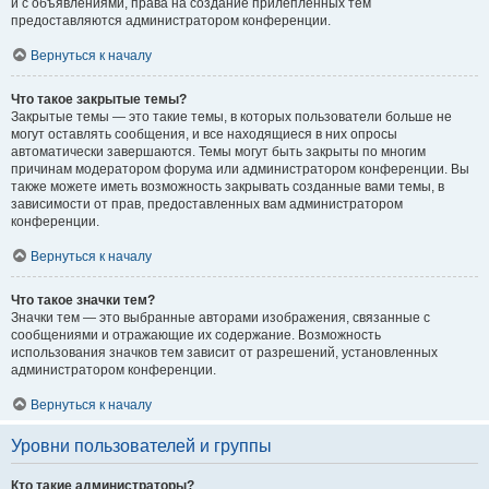
и с объявлениями, права на создание прилепленных тем
предоставляются администратором конференции.
Вернуться к началу
Что такое закрытые темы?
Закрытые темы — это такие темы, в которых пользователи больше не
могут оставлять сообщения, и все находящиеся в них опросы
автоматически завершаются. Темы могут быть закрыты по многим
причинам модератором форума или администратором конференции. Вы
также можете иметь возможность закрывать созданные вами темы, в
зависимости от прав, предоставленных вам администратором
конференции.
Вернуться к началу
Что такое значки тем?
Значки тем — это выбранные авторами изображения, связанные с
сообщениями и отражающие их содержание. Возможность
использования значков тем зависит от разрешений, установленных
администратором конференции.
Вернуться к началу
Уровни пользователей и группы
Кто такие администраторы?