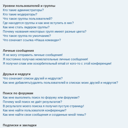
Уровни пользователей и группы
Кто такие администраторы?
Кто такие модераторы?
Что такое группы пользователей?
Где находятся группы и как мне вступить в них?
Как мне стать лидером группы?
Почему названия некоторых групп имеют разные цвета?
Что такое группа по умолчанию?
Что означает ссылка «Наша команда»?
Личные сообщения
Я не могу отправить личные сообщения!
Я постоянно получаю нежелательные личные сообщения!
Я получил спам или оскорбительный email от кого-то с этой конференции!
Друзья и недруги
Что означают списки друзей и недругов?
Как мне добавлять/удалять пользователей в списках моих друзей и недругов?
Поиск по форумам
Как мне выполнить поиск по форуму или форумам?
Почему мой поиск не даёт результатов?
В результате моего поиска я получил пустую страницу!
Как мне найти пользователя конференции?
Как мне найти свои сообщения и созданные мной темы?
Подписки и закладки