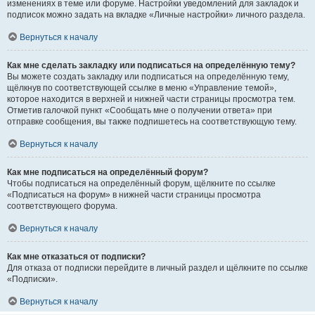
изменениях в теме или форуме. Настройки уведомлений для закладок и
подписок можно задать на вкладке «Личные настройки» личного раздела.
Вернуться к началу
Как мне сделать закладку или подписаться на определённую тему?
Вы можете создать закладку или подписаться на определённую тему,
щёлкнув по соответствующей ссылке в меню «Управление темой»,
которое находится в верхней и нижней части страницы просмотра тем.
Отметив галочкой пункт «Сообщать мне о получении ответа» при
отправке сообщения, вы также подпишетесь на соответствующую тему.
Вернуться к началу
Как мне подписаться на определённый форум?
Чтобы подписаться на определённый форум, щёлкните по ссылке
«Подписаться на форум» в нижней части страницы просмотра
соответствующего форума.
Вернуться к началу
Как мне отказаться от подписки?
Для отказа от подписки перейдите в личный раздел и щёлкните по ссылке
«Подписки».
Вернуться к началу