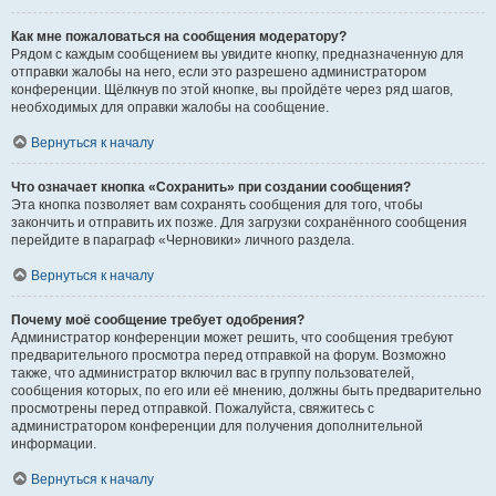
Как мне пожаловаться на сообщения модератору?
Рядом с каждым сообщением вы увидите кнопку, предназначенную для
отправки жалобы на него, если это разрешено администратором
конференции. Щёлкнув по этой кнопке, вы пройдёте через ряд шагов,
необходимых для оправки жалобы на сообщение.
Вернуться к началу
Что означает кнопка «Сохранить» при создании сообщения?
Эта кнопка позволяет вам сохранять сообщения для того, чтобы
закончить и отправить их позже. Для загрузки сохранённого сообщения
перейдите в параграф «Черновики» личного раздела.
Вернуться к началу
Почему моё сообщение требует одобрения?
Администратор конференции может решить, что сообщения требуют
предварительного просмотра перед отправкой на форум. Возможно
также, что администратор включил вас в группу пользователей,
сообщения которых, по его или её мнению, должны быть предварительно
просмотрены перед отправкой. Пожалуйста, свяжитесь с
администратором конференции для получения дополнительной
информации.
Вернуться к началу