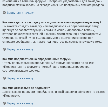
изменениях в теме или форуме. Настройки уведомлений для закладок и
подписок можно задать на вкладке «Личные настройки» личного раздела.
Вернуться к началу
Как мне сделать закладку или подписаться на определённую тему?
Вы можете создать закладку или подписаться на определённую тему,
щёлкнув по соответствующей ссылке в меню «Управление темой»,
которое находится в верхней и нижней части страницы просмотра тем.
Отметив галочкой пункт «Сообщать мне о получении ответа» при
отправке сообщения, вы также подпишетесь на соответствующую тему.
Вернуться к началу
Как мне подписаться на определённый форум?
Чтобы подписаться на определённый форум, щёлкните по ссылке
«Подписаться на форум» в нижней части страницы просмотра
соответствующего форума.
Вернуться к началу
Как мне отказаться от подписки?
Для отказа от подписки перейдите в личный раздел и щёлкните по ссылке
«Подписки».
Вернуться к началу