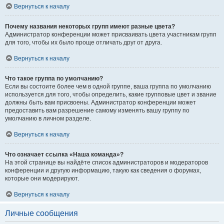
Вернуться к началу
Почему названия некоторых групп имеют разные цвета?
Администратор конференции может присваивать цвета участникам групп
для того, чтобы их было проще отличать друг от друга.
Вернуться к началу
Что такое группа по умолчанию?
Если вы состоите более чем в одной группе, ваша группа по умолчанию
используется для того, чтобы определить, какие групповые цвет и звание
должны быть вам присвоены. Администратор конференции может
предоставить вам разрешение самому изменять вашу группу по
умолчанию в личном разделе.
Вернуться к началу
Что означает ссылка «Наша команда»?
На этой странице вы найдёте список администраторов и модераторов
конференции и другую информацию, такую как сведения о форумах,
которые они модерируют.
Вернуться к началу
Личные сообщения