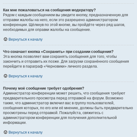
Как мне пожаловаться на сообщения модератору?
Рядом с каждым сообщением вы увидите кнопку, предназначенную для
отправки жалобы на него, если это разрешено администратором
конференции. Щёлкнув по этой кнопке, вы пройдёте через ряд шагов,
необходимых для оправки жалобы на сообщение.
Вернуться к началу
Что означает кнопка «Сохранить» при создании сообщения?
Эта кнопка позволяет вам сохранять сообщения для того, чтобы
закончить и отправить их позже. Для загрузки сохранённого сообщения
перейдите в параграф «Черновики» личного раздела.
Вернуться к началу
Почему моё сообщение требует одобрения?
Администратор конференции может решить, что сообщения требуют
предварительного просмотра перед отправкой на форум. Возможно
также, что администратор включил вас в группу пользователей,
сообщения которых, по его или её мнению, должны быть предварительно
просмотрены перед отправкой. Пожалуйста, свяжитесь с
администратором конференции для получения дополнительной
информации.
Вернуться к началу