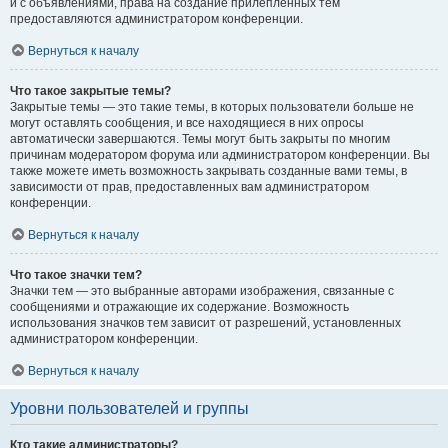
и с объявлениями, права на создание прилепленных тем
предоставляются администратором конференции.
Вернуться к началу
Что такое закрытые темы?
Закрытые темы — это такие темы, в которых пользователи больше не
могут оставлять сообщения, и все находящиеся в них опросы
автоматически завершаются. Темы могут быть закрыты по многим
причинам модератором форума или администратором конференции. Вы
также можете иметь возможность закрывать созданные вами темы, в
зависимости от прав, предоставленных вам администратором
конференции.
Вернуться к началу
Что такое значки тем?
Значки тем — это выбранные авторами изображения, связанные с
сообщениями и отражающие их содержание. Возможность
использования значков тем зависит от разрешений, установленных
администратором конференции.
Вернуться к началу
Уровни пользователей и группы
Кто такие администраторы?