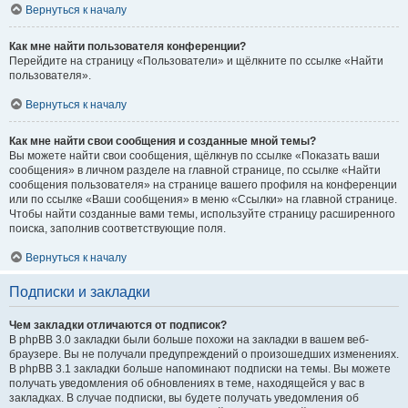
Вернуться к началу
Как мне найти пользователя конференции?
Перейдите на страницу «Пользователи» и щёлкните по ссылке «Найти
пользователя».
Вернуться к началу
Как мне найти свои сообщения и созданные мной темы?
Вы можете найти свои сообщения, щёлкнув по ссылке «Показать ваши
сообщения» в личном разделе на главной странице, по ссылке «Найти
сообщения пользователя» на странице вашего профиля на конференции
или по ссылке «Ваши сообщения» в меню «Ссылки» на главной странице.
Чтобы найти созданные вами темы, используйте страницу расширенного
поиска, заполнив соответствующие поля.
Вернуться к началу
Подписки и закладки
Чем закладки отличаются от подписок?
В phpBB 3.0 закладки были больше похожи на закладки в вашем веб-
браузере. Вы не получали предупреждений о произошедших изменениях.
В phpBB 3.1 закладки больше напоминают подписки на темы. Вы можете
получать уведомления об обновлениях в теме, находящейся у вас в
закладках. В случае подписки, вы будете получать уведомления об