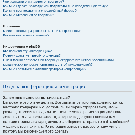
Чем закладки отличаются от подписок?
Как мне сделать закладку или подписаться на определённую тему?
Как мне подписаться на определённый форум?
Как мне отказаться от подписки?
Вложения
Какие вложения разрешены на этой конференции?
Как мне найти мои вложения?
Информация о phpBB
Кто написал эту конференцию?
Почему здесь нет такой-то функции?
С кем можно связаться по вопросу некорректного использования и/или
юридических вопросов, связанных с этой конференцией?
Как мне связаться с администратором конференции?
Вход на конференцию и регистрация
Зачем мне нужно регистрироваться?
Вы можете этого и не делать. Всё зависит от того, как администратор
настроил конференцию: должны ли вы зарегистрироваться, чтобы
размещать сообщения, или нет. Тем не менее регистрация даёт вам
дополнительные возможности, которые недоступны анонимным
пользователям: аватары, личные сообщения, отправка email-сообщений,
участие в группах и т. д. Регистрация займёт у вас всего пару минут,
поэтому мы рекомендуем это сделать.