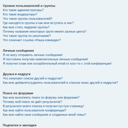
Уровни пользователей и группы
Кто такие администраторы?
Кто такие модераторы?
Что такое группы пользователей?
Где находятся группы и как мне вступить в них?
Как мне стать лидером группы?
Почему названия некоторых групп имеют разные цвета?
Что такое группа по умолчанию?
Что означает ссылка «Наша команда»?
Личные сообщения
Я не могу отправить личные сообщения!
Я постоянно получаю нежелательные личные сообщения!
Я получил спам или оскорбительный email от кого-то с этой конференции!
Друзья и недруги
Что означают списки друзей и недругов?
Как мне добавлять/удалять пользователей в списках моих друзей и недругов?
Поиск по форумам
Как мне выполнить поиск по форуму или форумам?
Почему мой поиск не даёт результатов?
В результате моего поиска я получил пустую страницу!
Как мне найти пользователя конференции?
Как мне найти свои сообщения и созданные мной темы?
Подписки и закладки