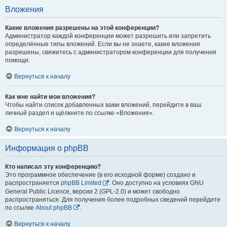
Вложения
Какие вложения разрешены на этой конференции?
Администратор каждой конференции может разрешить или запретить
определённые типы вложений. Если вы не знаете, какие вложения
разрешены, свяжитесь с администратором конференции для получения
помощи.
Вернуться к началу
Как мне найти мои вложения?
Чтобы найти список добавленных вами вложений, перейдите в ваш
личный раздел и щёлкните по ссылке «Вложения».
Вернуться к началу
Информация о phpBB
Кто написал эту конференцию?
Это программное обеспечение (в его исходной форме) создано и
распространяется
phpBB Limited
. Оно доступно на условиях GNU
General Public Licence, версии 2 (GPL-2.0) и может свободно
распространяться. Для получения более подробных сведений перейдите
по ссылке
About phpBB
.
Вернуться к началу