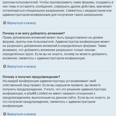
группам пользователей. Чтобы просматривать такие форумы, создавать в
них темы и оставлять сообщения, совершать другие действия, вам может
потребоваться специальное разрешение. Свяжитесь с модератором или
администратором конференции для получения такого разрешения.
Вернуться к началу
Почему я не могу добавлять вложения?
Право добавления вложений может быть предоставлено на уровне
форума, группы или пользователя. Администратор конференции может
не разрешить добавление вложений в определённых форумах. Также
возможно, что добавлять вложения разрешено только членам
определённых групп. Если вы не знаете, почему не можете добавлять
вложения, свяжитесь с администратором конференции.
Вернуться к началу
Почему я получил предупреждение?
На каждой конференции администраторы устанавливают свой
собственный свод правил. Если вы нарушили правило, вы можете
получить предупреждение. Учтите, что это решение администратора
конференции, и phpBB Limited не имеет никакого отношения к
предупреждениям, вынесенным на данном сайте. Если вы не знаете, за
что получили предупреждение, свяжитесь с администратором
конференции.
Вернуться к началу