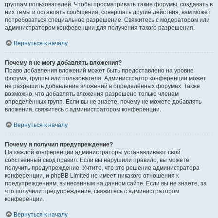
группам пользователей. Чтобы просматривать такие форумы, создавать в
них темы и оставлять сообщения, совершать другие действия, вам может
потребоваться специальное разрешение. Свяжитесь с модератором или
администратором конференции для получения такого разрешения.
Вернуться к началу
Почему я не могу добавлять вложения?
Право добавления вложений может быть предоставлено на уровне
форума, группы или пользователя. Администратор конференции может
не разрешить добавление вложений в определённых форумах. Также
возможно, что добавлять вложения разрешено только членам
определённых групп. Если вы не знаете, почему не можете добавлять
вложения, свяжитесь с администратором конференции.
Вернуться к началу
Почему я получил предупреждение?
На каждой конференции администраторы устанавливают свой
собственный свод правил. Если вы нарушили правило, вы можете
получить предупреждение. Учтите, что это решение администратора
конференции, и phpBB Limited не имеет никакого отношения к
предупреждениям, вынесенным на данном сайте. Если вы не знаете, за
что получили предупреждение, свяжитесь с администратором
конференции.
Вернуться к началу