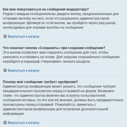
Как мне пожаловаться на сообщения модератору?
Рядом с каждым сообщением вы увидите кнопку, предназначенную для
отправки жалобы на него, если это разрешено администратором
конференции. Щёлкнув по этой кнопке, вы пройдёте через ряд шагов,
необходимых для оправки жалобы на сообщение.
Вернуться к началу
Что означает кнопка «Сохранить» при создании сообщения?
Эта кнопка позволяет вам сохранять сообщения для того, чтобы
закончить и отправить их позже. Для загрузки сохранённого сообщения
перейдите в параграф «Черновики» личного раздела.
Вернуться к началу
Почему моё сообщение требует одобрения?
Администратор конференции может решить, что сообщения требуют
предварительного просмотра перед отправкой на форум. Возможно
также, что администратор включил вас в группу пользователей,
сообщения которых, по его или её мнению, должны быть предварительно
просмотрены перед отправкой. Пожалуйста, свяжитесь с
администратором конференции для получения дополнительной
информации.
Вернуться к началу