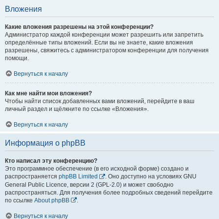
Вложения
Какие вложения разрешены на этой конференции?
Администратор каждой конференции может разрешить или запретить
определённые типы вложений. Если вы не знаете, какие вложения
разрешены, свяжитесь с администратором конференции для получения
помощи.
Вернуться к началу
Как мне найти мои вложения?
Чтобы найти список добавленных вами вложений, перейдите в ваш
личный раздел и щёлкните по ссылке «Вложения».
Вернуться к началу
Информация о phpBB
Кто написал эту конференцию?
Это программное обеспечение (в его исходной форме) создано и
распространяется
phpBB Limited
. Оно доступно на условиях GNU
General Public Licence, версии 2 (GPL-2.0) и может свободно
распространяться. Для получения более подробных сведений перейдите
по ссылке
About phpBB
.
Вернуться к началу