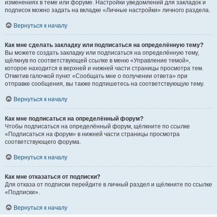
изменениях в теме или форуме. Настройки уведомлений для закладок и
подписок можно задать на вкладке «Личные настройки» личного раздела.
Вернуться к началу
Как мне сделать закладку или подписаться на определённую тему?
Вы можете создать закладку или подписаться на определённую тему,
щёлкнув по соответствующей ссылке в меню «Управление темой»,
которое находится в верхней и нижней части страницы просмотра тем.
Отметив галочкой пункт «Сообщать мне о получении ответа» при
отправке сообщения, вы также подпишетесь на соответствующую тему.
Вернуться к началу
Как мне подписаться на определённый форум?
Чтобы подписаться на определённый форум, щёлкните по ссылке
«Подписаться на форум» в нижней части страницы просмотра
соответствующего форума.
Вернуться к началу
Как мне отказаться от подписки?
Для отказа от подписки перейдите в личный раздел и щёлкните по ссылке
«Подписки».
Вернуться к началу