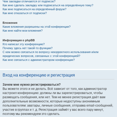
Чем закладки отличаются от подписок?
Как мне сделать закладку или подписаться на определённую тему?
Как мне подписаться на определённый форум?
Как мне отказаться от подписки?
Вложения
Какие вложения разрешены на этой конференции?
Как мне найти мои вложения?
Информация о phpBB
Кто написал эту конференцию?
Почему здесь нет такой-то функции?
С кем можно связаться по вопросу некорректного использования и/или
юридических вопросов, связанных с этой конференцией?
Как мне связаться с администратором конференции?
Вход на конференцию и регистрация
Зачем мне нужно регистрироваться?
Вы можете этого и не делать. Всё зависит от того, как администратор
настроил конференцию: должны ли вы зарегистрироваться, чтобы
размещать сообщения, или нет. Тем не менее регистрация даёт вам
дополнительные возможности, которые недоступны анонимным
пользователям: аватары, личные сообщения, отправка email-сообщений,
участие в группах и т. д. Регистрация займёт у вас всего пару минут,
поэтому мы рекомендуем это сделать.