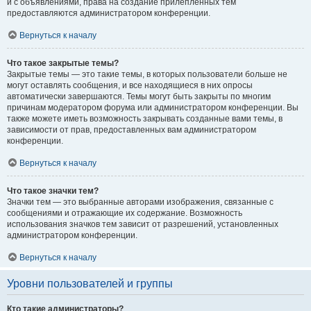
и с объявлениями, права на создание прилепленных тем
предоставляются администратором конференции.
Вернуться к началу
Что такое закрытые темы?
Закрытые темы — это такие темы, в которых пользователи больше не
могут оставлять сообщения, и все находящиеся в них опросы
автоматически завершаются. Темы могут быть закрыты по многим
причинам модератором форума или администратором конференции. Вы
также можете иметь возможность закрывать созданные вами темы, в
зависимости от прав, предоставленных вам администратором
конференции.
Вернуться к началу
Что такое значки тем?
Значки тем — это выбранные авторами изображения, связанные с
сообщениями и отражающие их содержание. Возможность
использования значков тем зависит от разрешений, установленных
администратором конференции.
Вернуться к началу
Уровни пользователей и группы
Кто такие администраторы?