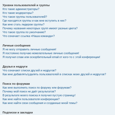
Уровни пользователей и группы
Кто такие администраторы?
Кто такие модераторы?
Что такое группы пользователей?
Где находятся группы и как мне вступить в них?
Как мне стать лидером группы?
Почему названия некоторых групп имеют разные цвета?
Что такое группа по умолчанию?
Что означает ссылка «Наша команда»?
Личные сообщения
Я не могу отправить личные сообщения!
Я постоянно получаю нежелательные личные сообщения!
Я получил спам или оскорбительный email от кого-то с этой конференции!
Друзья и недруги
Что означают списки друзей и недругов?
Как мне добавлять/удалять пользователей в списках моих друзей и недругов?
Поиск по форумам
Как мне выполнить поиск по форуму или форумам?
Почему мой поиск не даёт результатов?
В результате моего поиска я получил пустую страницу!
Как мне найти пользователя конференции?
Как мне найти свои сообщения и созданные мной темы?
Подписки и закладки