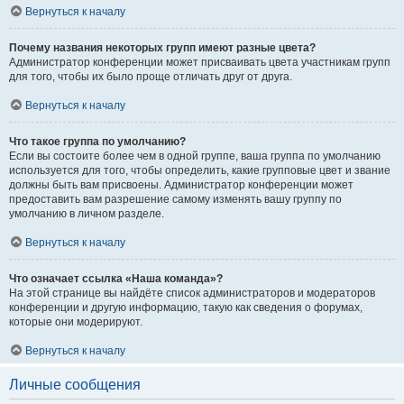
Вернуться к началу
Почему названия некоторых групп имеют разные цвета?
Администратор конференции может присваивать цвета участникам групп
для того, чтобы их было проще отличать друг от друга.
Вернуться к началу
Что такое группа по умолчанию?
Если вы состоите более чем в одной группе, ваша группа по умолчанию
используется для того, чтобы определить, какие групповые цвет и звание
должны быть вам присвоены. Администратор конференции может
предоставить вам разрешение самому изменять вашу группу по
умолчанию в личном разделе.
Вернуться к началу
Что означает ссылка «Наша команда»?
На этой странице вы найдёте список администраторов и модераторов
конференции и другую информацию, такую как сведения о форумах,
которые они модерируют.
Вернуться к началу
Личные сообщения