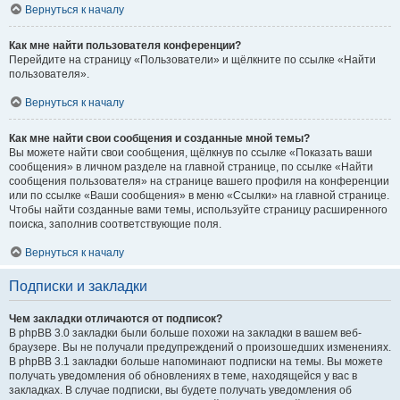
Вернуться к началу
Как мне найти пользователя конференции?
Перейдите на страницу «Пользователи» и щёлкните по ссылке «Найти
пользователя».
Вернуться к началу
Как мне найти свои сообщения и созданные мной темы?
Вы можете найти свои сообщения, щёлкнув по ссылке «Показать ваши
сообщения» в личном разделе на главной странице, по ссылке «Найти
сообщения пользователя» на странице вашего профиля на конференции
или по ссылке «Ваши сообщения» в меню «Ссылки» на главной странице.
Чтобы найти созданные вами темы, используйте страницу расширенного
поиска, заполнив соответствующие поля.
Вернуться к началу
Подписки и закладки
Чем закладки отличаются от подписок?
В phpBB 3.0 закладки были больше похожи на закладки в вашем веб-
браузере. Вы не получали предупреждений о произошедших изменениях.
В phpBB 3.1 закладки больше напоминают подписки на темы. Вы можете
получать уведомления об обновлениях в теме, находящейся у вас в
закладках. В случае подписки, вы будете получать уведомления об