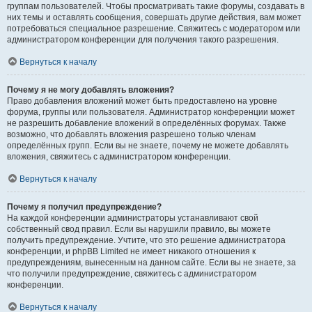
группам пользователей. Чтобы просматривать такие форумы, создавать в
них темы и оставлять сообщения, совершать другие действия, вам может
потребоваться специальное разрешение. Свяжитесь с модератором или
администратором конференции для получения такого разрешения.
Вернуться к началу
Почему я не могу добавлять вложения?
Право добавления вложений может быть предоставлено на уровне
форума, группы или пользователя. Администратор конференции может
не разрешить добавление вложений в определённых форумах. Также
возможно, что добавлять вложения разрешено только членам
определённых групп. Если вы не знаете, почему не можете добавлять
вложения, свяжитесь с администратором конференции.
Вернуться к началу
Почему я получил предупреждение?
На каждой конференции администраторы устанавливают свой
собственный свод правил. Если вы нарушили правило, вы можете
получить предупреждение. Учтите, что это решение администратора
конференции, и phpBB Limited не имеет никакого отношения к
предупреждениям, вынесенным на данном сайте. Если вы не знаете, за
что получили предупреждение, свяжитесь с администратором
конференции.
Вернуться к началу