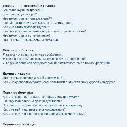
Уровни пользователей и группы
Кто такие администраторы?
Кто такие модераторы?
Что такое группы пользователей?
Где находятся группы и как мне вступить в них?
Как мне стать лидером группы?
Почему названия некоторых групп имеют разные цвета?
Что такое группа по умолчанию?
Что означает ссылка «Наша команда»?
Личные сообщения
Я не могу отправить личные сообщения!
Я постоянно получаю нежелательные личные сообщения!
Я получил спам или оскорбительный email от кого-то с этой конференции!
Друзья и недруги
Что означают списки друзей и недругов?
Как мне добавлять/удалять пользователей в списках моих друзей и недругов?
Поиск по форумам
Как мне выполнить поиск по форуму или форумам?
Почему мой поиск не даёт результатов?
В результате моего поиска я получил пустую страницу!
Как мне найти пользователя конференции?
Как мне найти свои сообщения и созданные мной темы?
Подписки и закладки