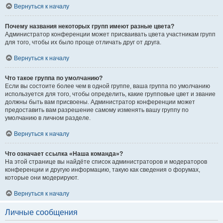
Вернуться к началу
Почему названия некоторых групп имеют разные цвета?
Администратор конференции может присваивать цвета участникам групп
для того, чтобы их было проще отличать друг от друга.
Вернуться к началу
Что такое группа по умолчанию?
Если вы состоите более чем в одной группе, ваша группа по умолчанию
используется для того, чтобы определить, какие групповые цвет и звание
должны быть вам присвоены. Администратор конференции может
предоставить вам разрешение самому изменять вашу группу по
умолчанию в личном разделе.
Вернуться к началу
Что означает ссылка «Наша команда»?
На этой странице вы найдёте список администраторов и модераторов
конференции и другую информацию, такую как сведения о форумах,
которые они модерируют.
Вернуться к началу
Личные сообщения