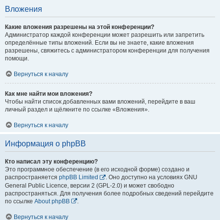
Вложения
Какие вложения разрешены на этой конференции?
Администратор каждой конференции может разрешить или запретить
определённые типы вложений. Если вы не знаете, какие вложения
разрешены, свяжитесь с администратором конференции для получения
помощи.
Вернуться к началу
Как мне найти мои вложения?
Чтобы найти список добавленных вами вложений, перейдите в ваш
личный раздел и щёлкните по ссылке «Вложения».
Вернуться к началу
Информация о phpBB
Кто написал эту конференцию?
Это программное обеспечение (в его исходной форме) создано и
распространяется
phpBB Limited
. Оно доступно на условиях GNU
General Public Licence, версии 2 (GPL-2.0) и может свободно
распространяться. Для получения более подробных сведений перейдите
по ссылке
About phpBB
.
Вернуться к началу