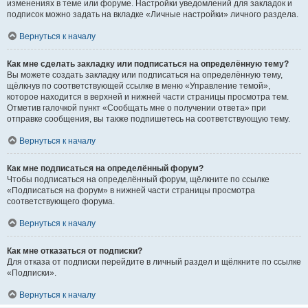
изменениях в теме или форуме. Настройки уведомлений для закладок и
подписок можно задать на вкладке «Личные настройки» личного раздела.
Вернуться к началу
Как мне сделать закладку или подписаться на определённую тему?
Вы можете создать закладку или подписаться на определённую тему,
щёлкнув по соответствующей ссылке в меню «Управление темой»,
которое находится в верхней и нижней части страницы просмотра тем.
Отметив галочкой пункт «Сообщать мне о получении ответа» при
отправке сообщения, вы также подпишетесь на соответствующую тему.
Вернуться к началу
Как мне подписаться на определённый форум?
Чтобы подписаться на определённый форум, щёлкните по ссылке
«Подписаться на форум» в нижней части страницы просмотра
соответствующего форума.
Вернуться к началу
Как мне отказаться от подписки?
Для отказа от подписки перейдите в личный раздел и щёлкните по ссылке
«Подписки».
Вернуться к началу