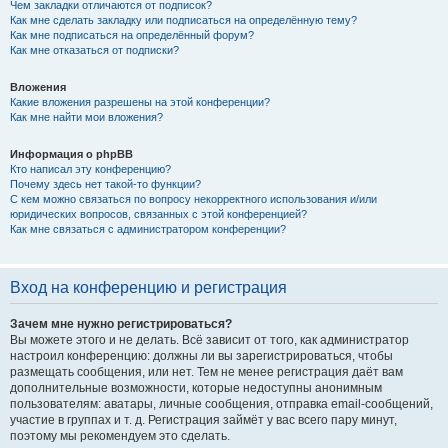
Чем закладки отличаются от подписок?
Как мне сделать закладку или подписаться на определённую тему?
Как мне подписаться на определённый форум?
Как мне отказаться от подписки?
Вложения
Какие вложения разрешены на этой конференции?
Как мне найти мои вложения?
Информация о phpBB
Кто написал эту конференцию?
Почему здесь нет такой-то функции?
С кем можно связаться по вопросу некорректного использования и/или
юридических вопросов, связанных с этой конференцией?
Как мне связаться с администратором конференции?
Вход на конференцию и регистрация
Зачем мне нужно регистрироваться?
Вы можете этого и не делать. Всё зависит от того, как администратор
настроил конференцию: должны ли вы зарегистрироваться, чтобы
размещать сообщения, или нет. Тем не менее регистрация даёт вам
дополнительные возможности, которые недоступны анонимным
пользователям: аватары, личные сообщения, отправка email-сообщений,
участие в группах и т. д. Регистрация займёт у вас всего пару минут,
поэтому мы рекомендуем это сделать.