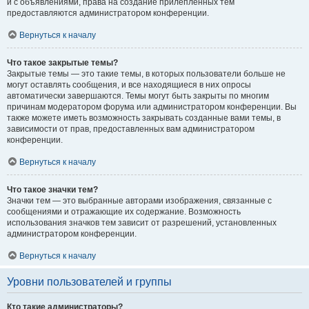
и с объявлениями, права на создание прилепленных тем
предоставляются администратором конференции.
Вернуться к началу
Что такое закрытые темы?
Закрытые темы — это такие темы, в которых пользователи больше не
могут оставлять сообщения, и все находящиеся в них опросы
автоматически завершаются. Темы могут быть закрыты по многим
причинам модератором форума или администратором конференции. Вы
также можете иметь возможность закрывать созданные вами темы, в
зависимости от прав, предоставленных вам администратором
конференции.
Вернуться к началу
Что такое значки тем?
Значки тем — это выбранные авторами изображения, связанные с
сообщениями и отражающие их содержание. Возможность
использования значков тем зависит от разрешений, установленных
администратором конференции.
Вернуться к началу
Уровни пользователей и группы
Кто такие администраторы?