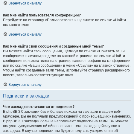
Вернуться к началу
Как мне найти пользователя конференции?
Перейдите на страницу «Пользователи» и щёлкните по ссылке «Найти
пользователя».
Вернуться к началу
Как мне найти свои сообщения и созданные мной темы?
Вы можете найти свои сообщения, щёлкнув по ссылке «Показать ваши
сообщения» в личном разделе на главной странице, по ссылке «Найти
сообщения пользователя» на странице вашего профиля на конференции
или по ссылке «Ваши сообщения» в меню «Ссылки» на главной странице.
Чтобы найти созданные вами темы, используйте страницу расширенного
поиска, заполнив соответствующие поля.
Вернуться к началу
Подписки и закладки
Чем закладки отличаются от подписок?
В phpBB 3.0 закладки были больше похожи на закладки в вашем веб-
браузере. Вы не получали предупреждений о произошедших изменениях.
В phpBB 3.1 закладки больше напоминают подписки на темы. Вы можете
получать уведомления об обновлениях в теме, находящейся у вас в
закладках. В случае подписки, вы будете получать уведомления об