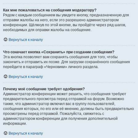
Как мне пожаловаться на сообщения модератору?
Рядом с каждым сообщением вы увидите кнопку, предназначенную для
отправки жалобы на него, если это разрешено администратором
конференции. Щёлкнув по этой кнопке, вы пройдёте через ряд шагов,
необходимых для оправки жалобы на сообщение.
Вернуться к началу
Что означает кнопка «Сохранить» при создании сообщения?
Эта кнопка позволяет вам сохранять сообщения для того, чтобы
закончить и отправить их позже. Для загрузки сохранённого сообщения
перейдите в параграф «Черновики» личного раздела.
Вернуться к началу
Почему моё сообщение требует одобрения?
Администратор конференции может решить, что сообщения требуют
предварительного просмотра перед отправкой на форум. Возможно
также, что администратор включил вас в группу пользователей,
сообщения которых, по его или её мнению, должны быть предварительно
просмотрены перед отправкой. Пожалуйста, свяжитесь с
администратором конференции для получения дополнительной
информации.
Вернуться к началу