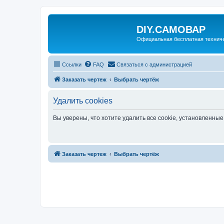
DIY.САМОВАР
Официальная бесплатная технич
Ссылки
FAQ
Связаться с администрацией
Заказать чертеж
Выбрать чертёж
Удалить cookies
Вы уверены, что хотите удалить все cookie, установленн
Заказать чертеж
Выбрать чертёж