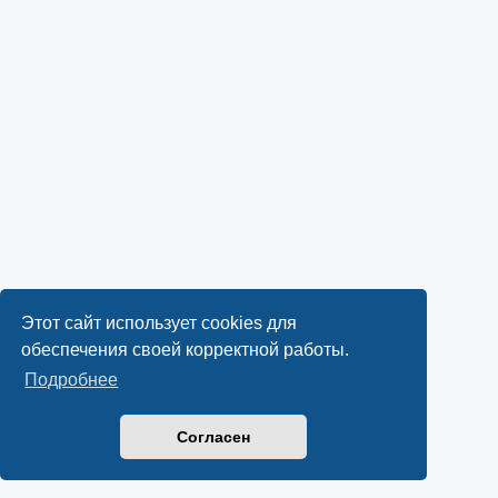
Этот сайт использует cookies для
обеспечения своей корректной работы.
Подробнее
Согласен