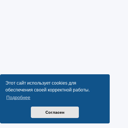
Этот сайт использует cookies для
обеспечения своей корректной работы.
Подробнее
Согласен