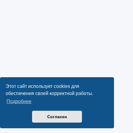
Этот сайт использует cookies для
обеспечения своей корректной работы.
Подробнее
Согласен