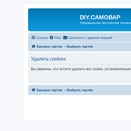
DIY.САМОВАР
Официальная бесплатная технич
Ссылки
FAQ
Связаться с администрацией
Заказать чертеж
Выбрать чертёж
Удалить cookies
Вы уверены, что хотите удалить все cookie, установленн
Заказать чертеж
Выбрать чертёж