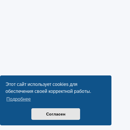
Этот сайт использует cookies для
обеспечения своей корректной работы.
Подробнее
Согласен