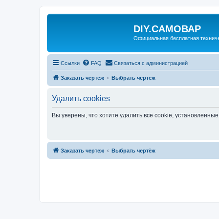
DIY.САМОВАР
Официальная бесплатная технич
Ссылки
FAQ
Связаться с администрацией
Заказать чертеж
Выбрать чертёж
Удалить cookies
Вы уверены, что хотите удалить все cookie, установленн
Заказать чертеж
Выбрать чертёж