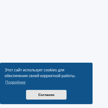
Этот сайт использует cookies для
обеспечения своей корректной работы.
Подробнее
Согласен