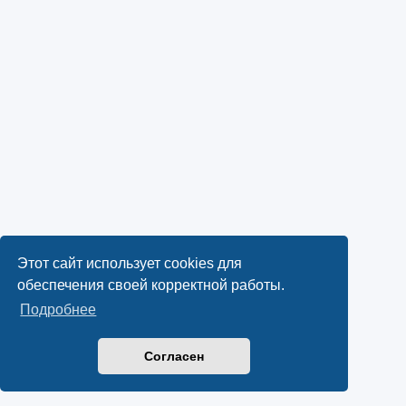
Этот сайт использует cookies для
обеспечения своей корректной работы.
Подробнее
Согласен