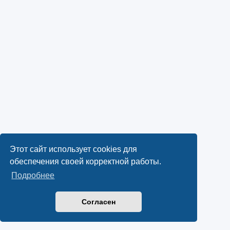
Этот сайт использует cookies для
обеспечения своей корректной работы.
Подробнее
Согласен