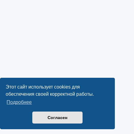
Этот сайт использует cookies для
обеспечения своей корректной работы.
Подробнее
Согласен