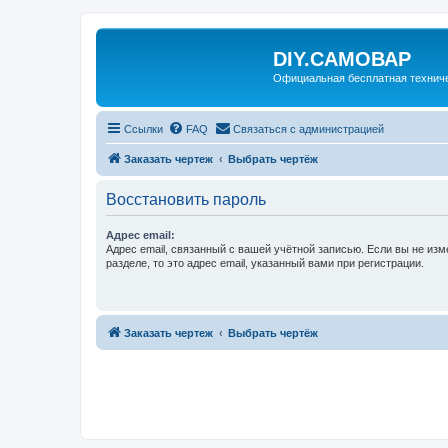
DIY.САМОВАР
Официальная бесплатная технич
Ссылки
FAQ
Связаться с администрацией
Заказать чертеж
Выбрать чертёж
Восстановить пароль
Адрес email:
Адрес email, связанный с вашей учётной записью. Если вы не изм
разделе, то это адрес email, указанный вами при регистрации.
Заказать чертеж
Выбрать чертёж