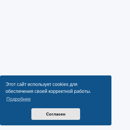
Этот сайт использует cookies для
обеспечения своей корректной работы.
Подробнее
Согласен