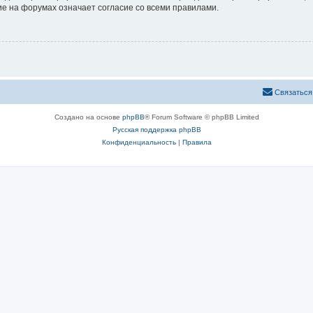
е на форумах означает согласие со всеми правилами.
Связаться
Создано на основе
phpBB
® Forum Software © phpBB Limited
Русская поддержка phpBB
Конфиденциальность
|
Правила