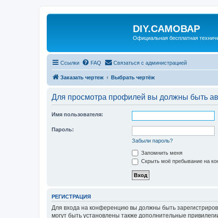
DIY.САМОВАР
Официальная бесплатная технич
Ссылки
FAQ
Связаться с администрацией
Заказать чертеж
Выбрать чертёж
Для просмотра профилей вы должны быть ав
Имя пользователя:
Пароль:
Забыли пароль?
Запомнить меня
Скрыть моё пребывание на кон
РЕГИСТРАЦИЯ
Для входа на конференцию вы должны быть зарегистриров
могут быть установлены также дополнительные привилегии