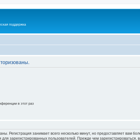
еская поддержка
торизованы.
ференции в этот раз
аны. Регистрация занимает всего несколько минут, но предоставляет вам б
 для зарегистрированных пользователей. Прежде чем зарегистрироваться, в