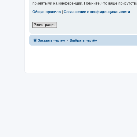
принятыми на конференции. Помните, что ваше присутстви
Общие правила
|
Соглашение о конфиденциальности
Регистрация
Заказать чертеж
Выбрать чертёж