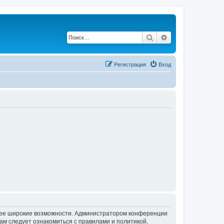
Поиск
Расширенный по
Регистрация
Вход
олее широкие возможности. Администратором конференции
ам следует ознакомиться с правилами и политикой,