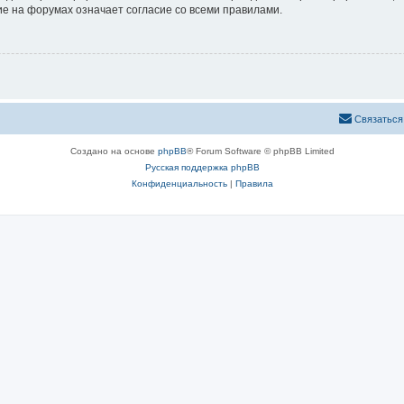
е на форумах означает согласие со всеми правилами.
Связаться
Создано на основе
phpBB
® Forum Software © phpBB Limited
Русская поддержка phpBB
Конфиденциальность
|
Правила