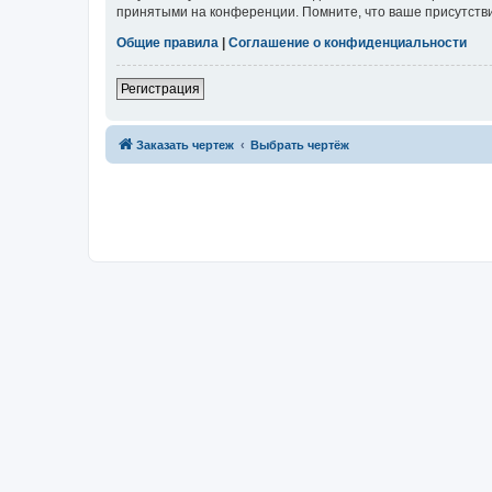
принятыми на конференции. Помните, что ваше присутстви
Общие правила
|
Соглашение о конфиденциальности
Регистрация
Заказать чертеж
Выбрать чертёж