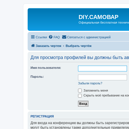
DIY.САМОВАР
Официальная бесплатная технич
Ссылки
FAQ
Связаться с администрацией
Заказать чертеж
Выбрать чертёж
Для просмотра профилей вы должны быть ав
Имя пользователя:
Пароль:
Забыли пароль?
Запомнить меня
Скрыть моё пребывание на кон
РЕГИСТРАЦИЯ
Для входа на конференцию вы должны быть зарегистриров
могут быть установлены также дополнительные привилегии