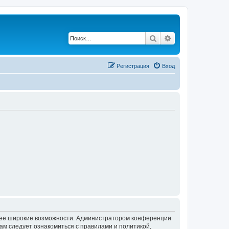
Поиск
Расширенный по
Регистрация
Вход
олее широкие возможности. Администратором конференции
ам следует ознакомиться с правилами и политикой,