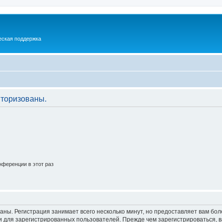
еская поддержка
торизованы.
ференции в этот раз
аны. Регистрация занимает всего несколько минут, но предоставляет вам б
 для зарегистрированных пользователей. Прежде чем зарегистрироваться, в