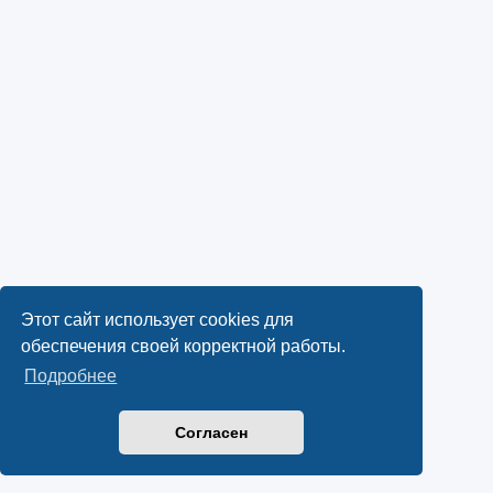
Этот сайт использует cookies для
обеспечения своей корректной работы.
Подробнее
Согласен