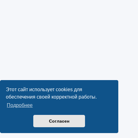
Этот сайт использует cookies для
обеспечения своей корректной работы.
Подробнее
Согласен