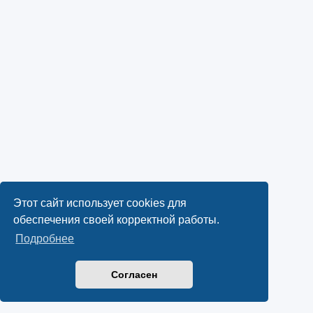
Этот сайт использует cookies для
обеспечения своей корректной работы.
Подробнее
Согласен