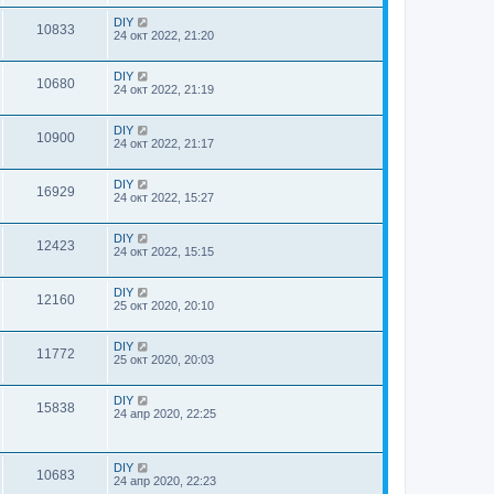
DIY
10833
24 окт 2022, 21:20
DIY
10680
24 окт 2022, 21:19
DIY
10900
24 окт 2022, 21:17
DIY
16929
24 окт 2022, 15:27
DIY
12423
24 окт 2022, 15:15
DIY
12160
25 окт 2020, 20:10
DIY
11772
25 окт 2020, 20:03
DIY
15838
24 апр 2020, 22:25
DIY
10683
24 апр 2020, 22:23