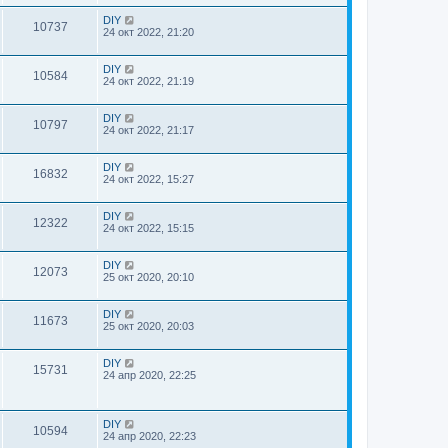
DIY
10737
24 окт 2022, 21:20
DIY
10584
24 окт 2022, 21:19
DIY
10797
24 окт 2022, 21:17
DIY
16832
24 окт 2022, 15:27
DIY
12322
24 окт 2022, 15:15
DIY
12073
25 окт 2020, 20:10
DIY
11673
25 окт 2020, 20:03
DIY
15731
24 апр 2020, 22:25
DIY
10594
24 апр 2020, 22:23