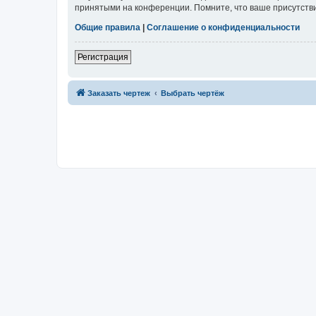
принятыми на конференции. Помните, что ваше присутстви
Общие правила
|
Соглашение о конфиденциальности
Регистрация
Заказать чертеж
Выбрать чертёж