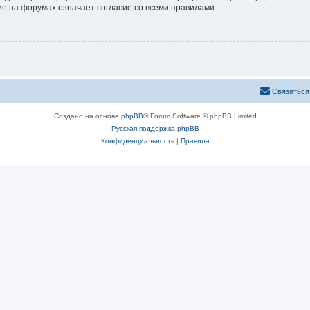
е на форумах означает согласие со всеми правилами.
Связаться
Создано на основе
phpBB
® Forum Software © phpBB Limited
Русская поддержка phpBB
Конфиденциальность
|
Правила