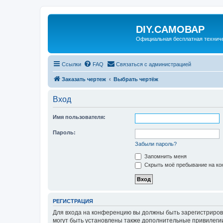
DIY.САМОВАР
Официальная бесплатная технич
Ссылки
FAQ
Связаться с администрацией
Заказать чертеж
Выбрать чертёж
Вход
Имя пользователя:
Пароль:
Забыли пароль?
Запомнить меня
Скрыть моё пребывание на кон
РЕГИСТРАЦИЯ
Для входа на конференцию вы должны быть зарегистриров
могут быть установлены также дополнительные привилегии