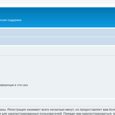
еская поддержка
ференции в этот раз
аны. Регистрация занимает всего несколько минут, но предоставляет вам б
 для зарегистрированных пользователей. Прежде чем зарегистрироваться, в