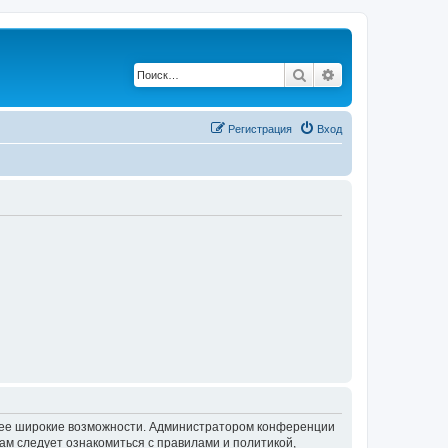
Поиск
Расширенный по
Регистрация
Вход
олее широкие возможности. Администратором конференции
ам следует ознакомиться с правилами и политикой,