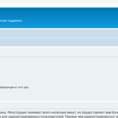
еская поддержка
ференции в этот раз
аны. Регистрация занимает всего несколько минут, но предоставляет вам б
 для зарегистрированных пользователей. Прежде чем зарегистрироваться, в