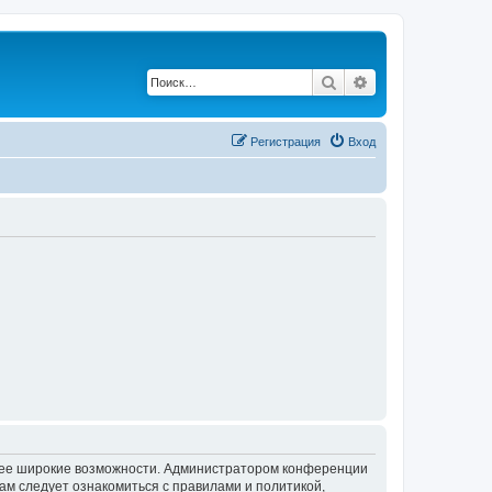
Поиск
Расширенный по
Регистрация
Вход
олее широкие возможности. Администратором конференции
ам следует ознакомиться с правилами и политикой,