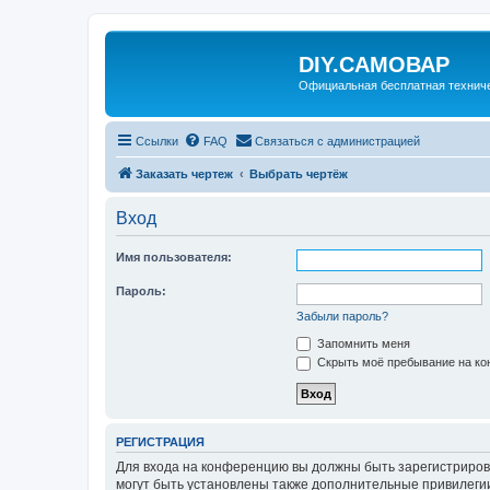
DIY.САМОВАР
Официальная бесплатная технич
Ссылки
FAQ
Связаться с администрацией
Заказать чертеж
Выбрать чертёж
Вход
Имя пользователя:
Пароль:
Забыли пароль?
Запомнить меня
Скрыть моё пребывание на кон
РЕГИСТРАЦИЯ
Для входа на конференцию вы должны быть зарегистриров
могут быть установлены также дополнительные привилегии