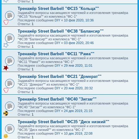
Ответы:
1
Тренажёр Street Barbell "ФС15 "Кольца""
Задавайте вопросы касающиеся чертежей и изготовления тренажёра
"ФС15 "Кольца"" из комплекса "ФС-1"
Последнее сообщение
DIY
«
10 фев 2020, 10:36
Ответы:
1
Тренажёр Street Barbell "ФС38 "Балансир""
Задавайте вопросы касающиеся чертежей и изготовления тренажёра
"ФС38 "Балансир"" из комплекса "ФС-1"
Последнее сообщение
DIY
«
03 фев 2020, 20:46
Ответы:
1
Тренажёр Street Barbell "ФС11 "Рама""
Задавайте вопросы касающиеся чертежей и изготовления тренажёра
"ФС11 "Рама"" из комплекса "ФС-1"
Последнее сообщение
DIY
«
29 янв 2020, 11:01
Ответы:
1
Тренажёр Street Barbell "ФС21 "Домкрат""
Задавайте вопросы касающиеся чертежей и изготовления тренажёра
"ФС21 "Домкрат"" из комплекса "ФС-1"
Последнее сообщение
DIY
«
20 янв 2020, 20:32
Ответы:
1
Тренажёр Street Barbell "ФС40 "Зигзаг""
Задавайте вопросы касающиеся чертежей и изготовления тренажёра
"ФС40 "Зигзаг"" из комплекса "ФС-1"
Последнее сообщение
DIY
«
24 дек 2019, 21:15
Ответы:
1
Тренажёр Street Barbell "ФС35 "Диск низкий""
Задавайте вопросы касающиеся чертежей и изготовления тренажёра
"ФС35 "Диск низкий"" из комплекса "ФС-1"
Последнее сообщение
DIY
«
10 дек 2019, 22:08
Ответы:
1