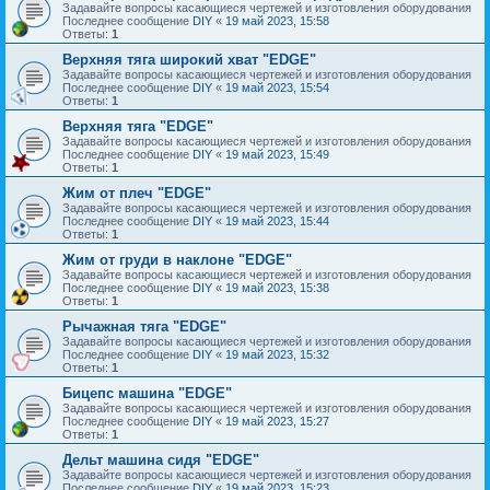
Задавайте вопросы касающиеся чертежей и изготовления оборудования
Последнее сообщение
DIY
«
19 май 2023, 15:58
Ответы:
1
Верхняя тяга широкий хват "EDGE"
Задавайте вопросы касающиеся чертежей и изготовления оборудования
Последнее сообщение
DIY
«
19 май 2023, 15:54
Ответы:
1
Верхняя тяга "EDGE"
Задавайте вопросы касающиеся чертежей и изготовления оборудования
Последнее сообщение
DIY
«
19 май 2023, 15:49
Ответы:
1
Жим от плеч "EDGE"
Задавайте вопросы касающиеся чертежей и изготовления оборудования
Последнее сообщение
DIY
«
19 май 2023, 15:44
Ответы:
1
Жим от груди в наклоне "EDGE"
Задавайте вопросы касающиеся чертежей и изготовления оборудования
Последнее сообщение
DIY
«
19 май 2023, 15:38
Ответы:
1
Рычажная тяга "EDGE"
Задавайте вопросы касающиеся чертежей и изготовления оборудования
Последнее сообщение
DIY
«
19 май 2023, 15:32
Ответы:
1
Бицепс машина "EDGE"
Задавайте вопросы касающиеся чертежей и изготовления оборудования
Последнее сообщение
DIY
«
19 май 2023, 15:27
Ответы:
1
Дельт машина сидя "EDGE"
Задавайте вопросы касающиеся чертежей и изготовления оборудования
Последнее сообщение
DIY
«
19 май 2023, 15:23