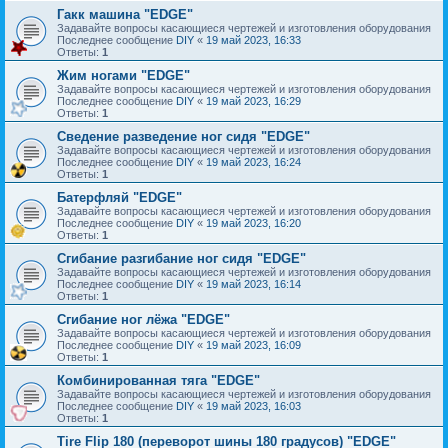
Гакк машина "EDGE"
Задавайте вопросы касающиеся чертежей и изготовления оборудования
Последнее сообщение
DIY
«
19 май 2023, 16:33
Ответы:
1
Жим ногами "EDGE"
Задавайте вопросы касающиеся чертежей и изготовления оборудования
Последнее сообщение
DIY
«
19 май 2023, 16:29
Ответы:
1
Сведение разведение ног сидя "EDGE"
Задавайте вопросы касающиеся чертежей и изготовления оборудования
Последнее сообщение
DIY
«
19 май 2023, 16:24
Ответы:
1
Батерфляй "EDGE"
Задавайте вопросы касающиеся чертежей и изготовления оборудования
Последнее сообщение
DIY
«
19 май 2023, 16:20
Ответы:
1
Сгибание разгибание ног сидя "EDGE"
Задавайте вопросы касающиеся чертежей и изготовления оборудования
Последнее сообщение
DIY
«
19 май 2023, 16:14
Ответы:
1
Сгибание ног лёжа "EDGE"
Задавайте вопросы касающиеся чертежей и изготовления оборудования
Последнее сообщение
DIY
«
19 май 2023, 16:09
Ответы:
1
Комбинированная тяга "EDGE"
Задавайте вопросы касающиеся чертежей и изготовления оборудования
Последнее сообщение
DIY
«
19 май 2023, 16:03
Ответы:
1
Tire Flip 180 (переворот шины 180 градусов) "EDGE"