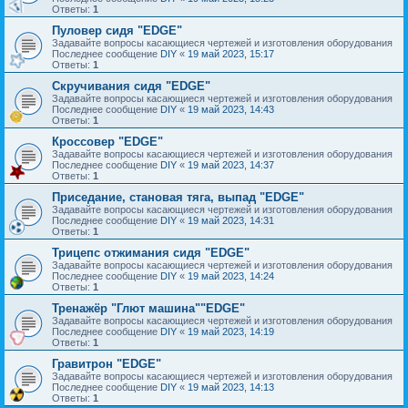
Ответы:
1
Пуловер сидя "EDGE"
Задавайте вопросы касающиеся чертежей и изготовления оборудования
Последнее сообщение
DIY
«
19 май 2023, 15:17
Ответы:
1
Скручивания сидя "EDGE"
Задавайте вопросы касающиеся чертежей и изготовления оборудования
Последнее сообщение
DIY
«
19 май 2023, 14:43
Ответы:
1
Кроссовер "EDGE"
Задавайте вопросы касающиеся чертежей и изготовления оборудования
Последнее сообщение
DIY
«
19 май 2023, 14:37
Ответы:
1
Приседание, становая тяга, выпад "EDGE"
Задавайте вопросы касающиеся чертежей и изготовления оборудования
Последнее сообщение
DIY
«
19 май 2023, 14:31
Ответы:
1
Трицепс отжимания сидя "EDGE"
Задавайте вопросы касающиеся чертежей и изготовления оборудования
Последнее сообщение
DIY
«
19 май 2023, 14:24
Ответы:
1
Тренажёр "Глют машина""EDGE"
Задавайте вопросы касающиеся чертежей и изготовления оборудования
Последнее сообщение
DIY
«
19 май 2023, 14:19
Ответы:
1
Гравитрон "EDGE"
Задавайте вопросы касающиеся чертежей и изготовления оборудования
Последнее сообщение
DIY
«
19 май 2023, 14:13
Ответы:
1