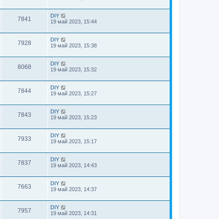
DIY
7841
19 май 2023, 15:44
DIY
7928
19 май 2023, 15:38
DIY
8068
19 май 2023, 15:32
DIY
7844
19 май 2023, 15:27
DIY
7843
19 май 2023, 15:23
DIY
7933
19 май 2023, 15:17
DIY
7837
19 май 2023, 14:43
DIY
7663
19 май 2023, 14:37
DIY
7957
19 май 2023, 14:31