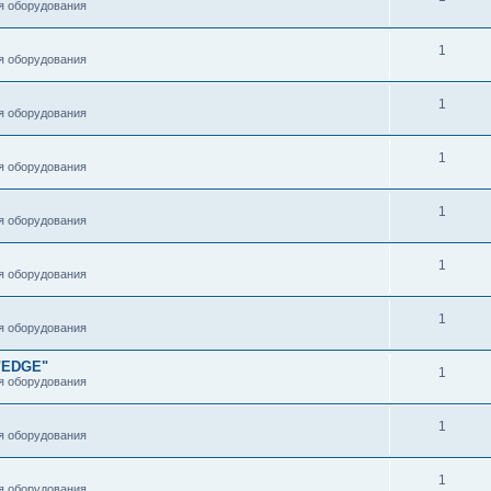
я оборудования
1
я оборудования
1
я оборудования
1
я оборудования
1
я оборудования
1
я оборудования
1
я оборудования
 "EDGE"
1
я оборудования
1
я оборудования
1
я оборудования