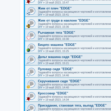
DIY
»
19 май 2023, 15:47
Жим от плеч "EDGE"
Задавайте вопросы касающиеся чертежей и изготовлени
DIY
»
19 май 2023, 15:41
Жим от груди в наклоне "EDGE"
Задавайте вопросы касающиеся чертежей и изготовлени
DIY
»
19 май 2023, 15:36
Рычажная тяга "EDGE"
Задавайте вопросы касающиеся чертежей и изготовлени
DIY
»
19 май 2023, 15:30
Бицепс машина "EDGE"
Задавайте вопросы касающиеся чертежей и изготовлени
DIY
»
19 май 2023, 15:25
Дельт машина сидя "EDGE"
Задавайте вопросы касающиеся чертежей и изготовлени
DIY
»
19 май 2023, 15:21
Пуловер сидя "EDGE"
Задавайте вопросы касающиеся чертежей и изготовлени
DIY
»
19 май 2023, 14:46
Скручивания сидя "EDGE"
Задавайте вопросы касающиеся чертежей и изготовлени
DIY
»
19 май 2023, 14:40
Кроссовер "EDGE"
Задавайте вопросы касающиеся чертежей и изготовлени
DIY
»
19 май 2023, 14:34
Приседание, становая тяга, выпад "EDGE"
Задавайте вопросы касающиеся чертежей и изготовлени