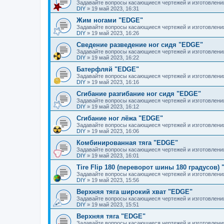
Задавайте вопросы касающиеся чертежей и изготовлени
DIY
»
19 май 2023, 16:31
Жим ногами "EDGE"
Задавайте вопросы касающиеся чертежей и изготовлени
DIY
»
19 май 2023, 16:26
Сведение разведение ног сидя "EDGE"
Задавайте вопросы касающиеся чертежей и изготовлени
DIY
»
19 май 2023, 16:22
Батерфляй "EDGE"
Задавайте вопросы касающиеся чертежей и изготовлени
DIY
»
19 май 2023, 16:16
Сгибание разгибание ног сидя "EDGE"
Задавайте вопросы касающиеся чертежей и изготовлени
DIY
»
19 май 2023, 16:12
Сгибание ног лёжа "EDGE"
Задавайте вопросы касающиеся чертежей и изготовлени
DIY
»
19 май 2023, 16:06
Комбинированная тяга "EDGE"
Задавайте вопросы касающиеся чертежей и изготовлени
DIY
»
19 май 2023, 16:01
Tire Flip 180 (переворот шины 180 градусов)
Задавайте вопросы касающиеся чертежей и изготовлени
DIY
»
19 май 2023, 15:56
Верхняя тяга широкий хват "EDGE"
Задавайте вопросы касающиеся чертежей и изготовлени
DIY
»
19 май 2023, 15:51
Верхняя тяга "EDGE"
Задавайте вопросы касающиеся чертежей и изготовлени