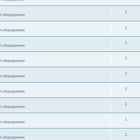
1
я оборудования
1
я оборудования
1
я оборудования
1
я оборудования
1
я оборудования
1
я оборудования
1
я оборудования
1
я оборудования
1
я оборудования