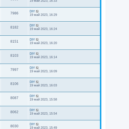
19 май 2023, 16:33
DIY
7986
19 май 2023, 16:29
DIY
8182
19 май 2023, 16:24
DIY
8151
19 май 2023, 16:20
DIY
8103
19 май 2023, 16:14
DIY
7997
19 май 2023, 16:09
DIY
8106
19 май 2023, 16:03
DIY
8087
19 май 2023, 15:58
DIY
8062
19 май 2023, 15:54
DIY
8030
19 май 2023, 15:49