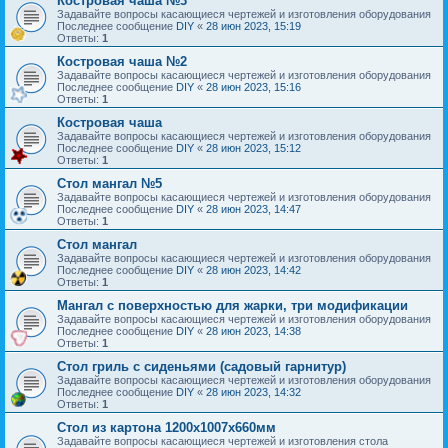
Костровая чаша №3
Задавайте вопросы касающиеся чертежей и изготовления оборудования
Последнее сообщение
DIY
«
28 июн 2023, 15:19
Ответы:
1
Костровая чаша №2
Задавайте вопросы касающиеся чертежей и изготовления оборудования
Последнее сообщение
DIY
«
28 июн 2023, 15:16
Ответы:
1
Костровая чаша
Задавайте вопросы касающиеся чертежей и изготовления оборудования
Последнее сообщение
DIY
«
28 июн 2023, 15:12
Ответы:
1
Стол мангал №5
Задавайте вопросы касающиеся чертежей и изготовления оборудования
Последнее сообщение
DIY
«
28 июн 2023, 14:47
Ответы:
1
Стол мангал
Задавайте вопросы касающиеся чертежей и изготовления оборудования
Последнее сообщение
DIY
«
28 июн 2023, 14:42
Ответы:
1
Мангал с поверхностью для жарки, три модификации
Задавайте вопросы касающиеся чертежей и изготовления оборудования
Последнее сообщение
DIY
«
28 июн 2023, 14:38
Ответы:
1
Стол гриль с сиденьями (садовый гарнитур)
Задавайте вопросы касающиеся чертежей и изготовления оборудования
Последнее сообщение
DIY
«
28 июн 2023, 14:32
Ответы:
1
Стол из картона 1200х1007х660мм
Задавайте вопросы касающиеся чертежей и изготовления стола