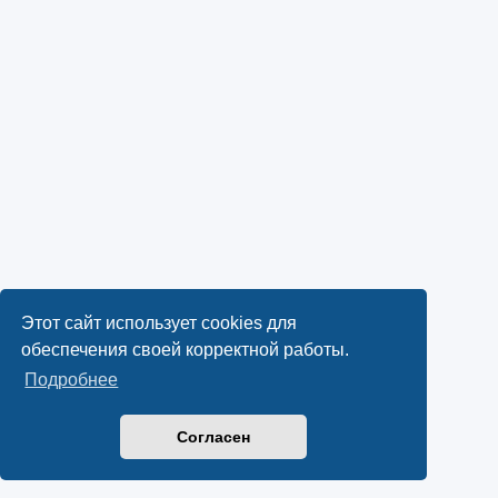
Этот сайт использует cookies для
обеспечения своей корректной работы.
Подробнее
Согласен