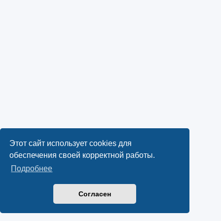
Этот сайт использует cookies для
обеспечения своей корректной работы.
Подробнее
Согласен