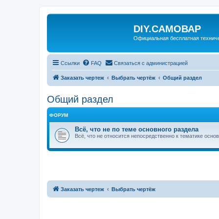
DIY.САМОВАР
Официальная бесплатная технич
Ссылки
FAQ
Связаться с администрацией
Заказать чертеж
Выбрать чертёж
Общий раздел
Общий раздел
ФОРУМ
Всё, что не по теме основного раздела
Всё, что не относится непосредственно к тематике осно
Заказать чертеж
Выбрать чертёж