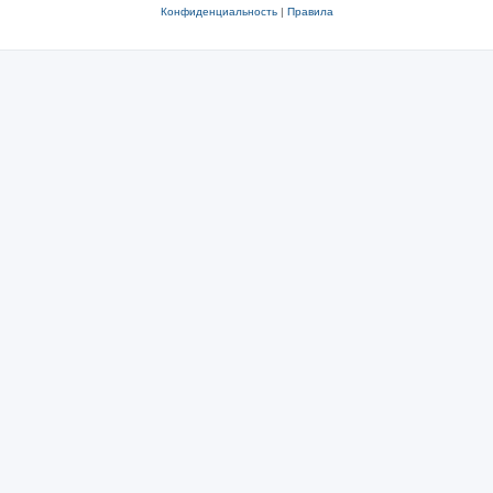
Конфиденциальность
|
Правила