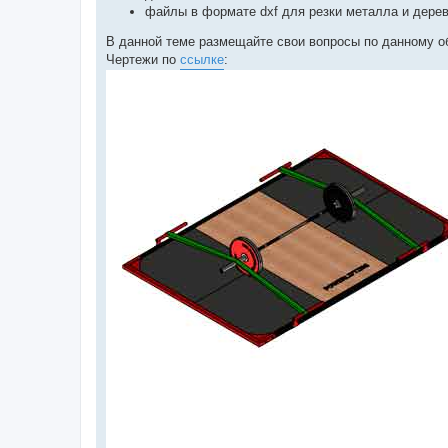
файлы в формате dxf для резки металла и дерев
В данной теме размещайте свои вопросы по данному о
Чертежи по
ссылке
: