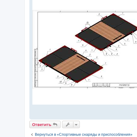
Ответить
Вернуться в «Спортивные снаряды и приспособления»