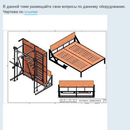
В данной теме размещайте свои вопросы по данному оборудованию.
Чертежи по
ссылке
: