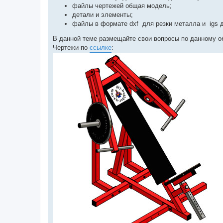
файлы чертежей общая модель;
детали и элементы;
файлы в формате dxf для резки металла и igs дл
В данной теме размещайте свои вопросы по данному о
Чертежи по
ссылке
: