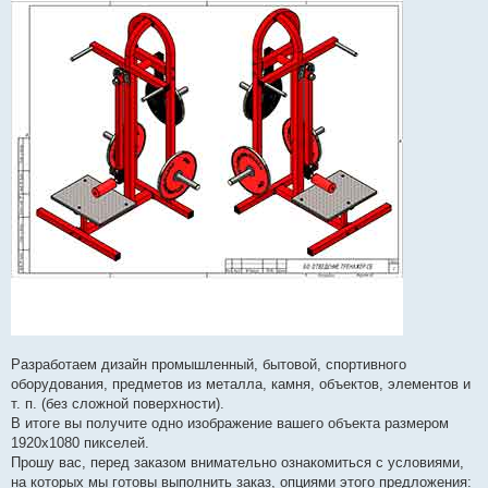
Разработаем дизайн промышленный, бытовой, спортивного
оборудования, предметов из металла, камня, объектов, элементов и
т. п. (без сложной поверхности).
В итоге вы получите одно изображение вашего объекта размером
1920х1080 пикселей.
Прошу вас, перед заказом внимательно ознакомиться с условиями,
на которых мы готовы выполнить заказ, опциями этого предложения: